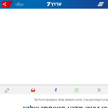
+
-
ערוץ 7
בארץ
בן גביר: מדוע הושחתו שלטי העסקים היהודים?