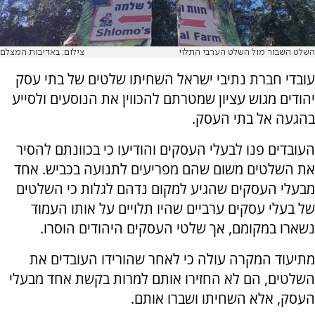
השלט השבור מול השלט הערבי התלוי
צילום: באדיבות המצלם
עובדי חברת נתיבי ישראל השחיתו שלטים של בתי עסק
יהודים מגוש עציון שמטרתם להכווין את הנוסעים ולסייע
בהגעה אל בתי העסק.
העובדים פנו לבעלי העסקים והודיעו כי בכוונתם להסיר
את השלטים משום שהם מפריעים לתנועה בכביש. אחד
מבעלי העסקים שהגיע למקום נדהם לגלות כי השלטים
של בעלי עסקים ערביים שהיו תלויים על אותו העמוד
נשארו במקומם, אך שלטי העסקים היהודים הוסרו.
מתיעוד המקרה עולה כי לאחר שהורידו העובדים את
השלטים, הם לא החזירו אותם למרות בקשת אחד מבעלי
העסק, אלא השחיתו ושברו אותם.