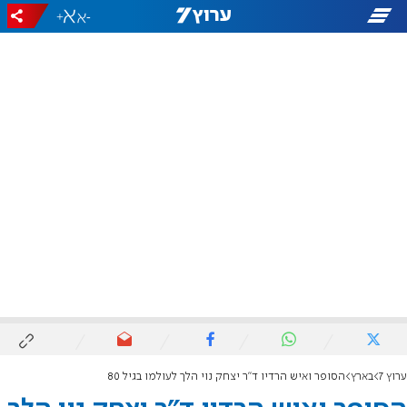
+
-
ערוץ 7
בארץ
הסופר ואיש הרדיו ד"ר יצחק נוי הלך לעולמו בגיל 80