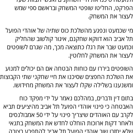
הפרקט, החליטו שופטי המשחק ובראשם ספי שמש
לעצור את המשחק.
מי שכמעט ונפגע מהשלכת כוס שתיה של אוהדי הפועל
תל אביב הוא דווקא שחקנם, איגור קולשוב שהחליק
וכמעט שבר את רגלו כתוצאה מכך, מה שגרם לשופטים
לעצור את המשחק לחלוטין.
השופטים ביררו עם כוחות הבטחה אם הם יכולים למנוע
את השלכת החפצים שסיכנו את חיי שחקני שתי הקבוצות
ומשנענו בשלילה שקלו לעצור את המשחק מחידושו.
בתום דין ודברים, במהלכם נאמר על ידי מפקד כוח
האבטחה כי פינוי אוהדי הפועל תל אביב מהיציעים תביא
לקרב עם האוהדים שיצריך פינוי על ידי 50 אמבולנסים
ולאחר דקות ארוכות הוחלט לחדש את המשחק בתנאי
שלא יחזרו שוב אוהדי הפועל תל אביב להתפרע בצורה