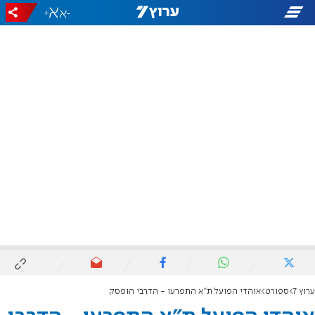
+
-
ערוץ 7
ספורט
אוהדי הפועל ת"א התפרעו - הדרבי הופסק