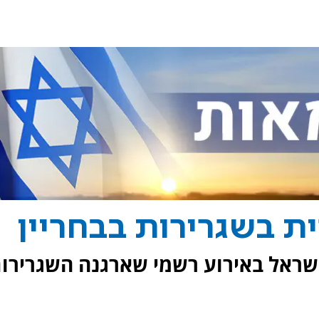
ת בשגרירות בבחריין
שראל באירוע רשמי שארגנה השגרירו