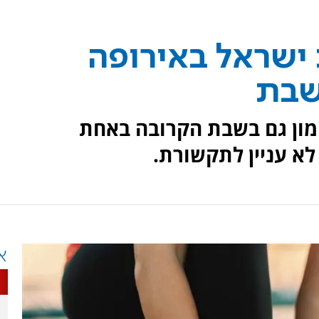
ישראל באירופה
שבת
מון גם בשבת הקרובה באחת
לא עניין לתקשורת.
א