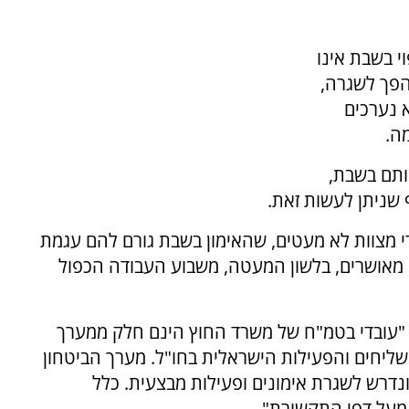
וי בשבת אינו
הפך לשגרה,
 נערכים
ה.
אותם בשבת,
 שניתן לעשות זאת.
י מצוות לא מעטים, שהאימון בשבת גורם להם עגמת
 מאושרים, בלשון המעטה, משבוע העבודה הכפול
 "עובדי בטמ"ח של משרד החוץ הינם חלק ממערך
השליחים והפעילות הישראלית בחו"ל. מערך הביטחון
ונדרש לשגרת אימונים ופעילות מבצעית. כלל
 מעל דפי התקשורת".