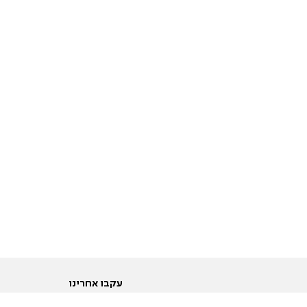
עקבו אחרינו