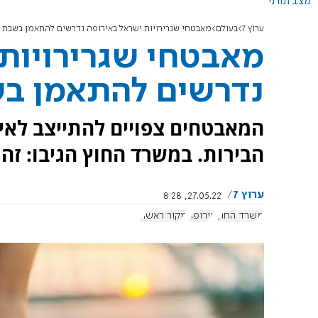
מצב תורני
ערוץ 7
בעולם
מאבטחי שגרירויות ישראל באירופה נדרשים להתאמן בשבת
מאבטחי שגרירויות 
נדרשים להתאמן ב
המאבטחים צפויים להתייצב לאי
הבירות. במשרד החוץ הגיבו: זה 
ערוץ 7
27.05.22, 8:28
משרד החוץ
אירופה
מקור ראשון