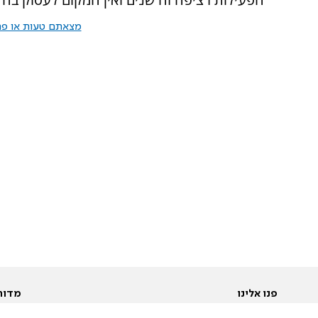
מצאתם טעות או פרס
פנו אלינו
מדור