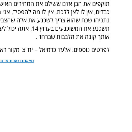
תוקפים את הבן אדם ששילם את המחירים האישי
כבדים, אין לו לאן ללכת, אין לו מה להפסיד, אנ
נתניהו שכח שהוא צריך לשכנע את אלה שהצביע
תשכנע את המשוכנעים
אותך קונה את הלבבות שברחו".
לפרטים נוספים: אלעד כרמיאל – יח"צ 'מקור ראש
מצאתם טעות או פרס