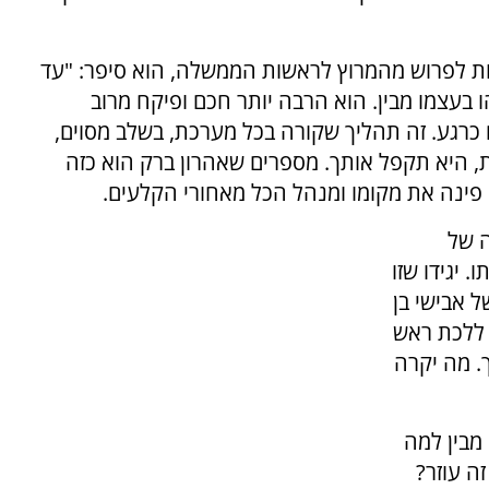
ת לפרוש מהמרוץ לראשות הממשלה, הוא סיפר: "עד
ו בעצמו מבין. הוא הרבה יותר חכם ופיקח מרוב
כרגע. זה תהליך שקורה בכל מערכת, בשלב מסוים,
, היא תקפל אותך. מספרים שאהרון ברק הוא כזה
 פינה את מקומו ומנהל הכל מאחורי הקלעים.
ה של
 יגידו שזו
 אבישי בן
 ללכת ראש
. מה יקרה
מבין למה
ה עוזר?