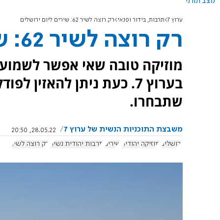
מצב תורני
ערוץ 7
תרבות, בידור ופנאי
רק רוצה לשיר 62: שירים ליום ירושלים
רק רוצה לשיר 62: שירים ליום ירושלים
מוזיקה טובה שאי אפשר לשמוע 
בערוץ 7. כעת ניתן להאזין
שתבחרו.
משבצת התוכניות הנשית של ערוץ 7
28.05.22, 20:50
ירושלים
מוזיקה יהודית
שירים
תרבות יהודית נשית
רק רוצה לשיר