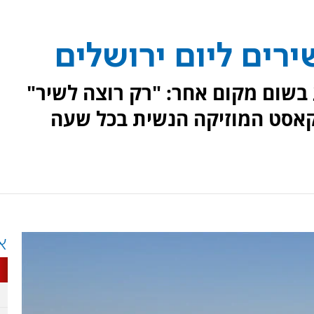
בשום מקום אחר: "רק רוצה לשיר"
 לפודקאסט המוזיקה הנשית בכל שעה
א