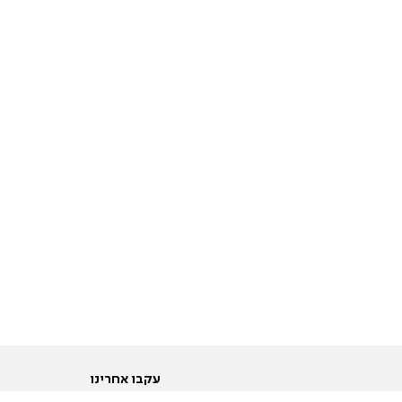
עקבו אחרינו