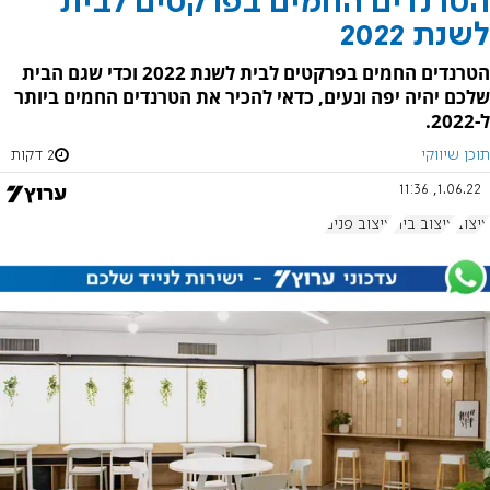
הטרנדים החמים בפרקטים לבית
לשנת 2022
הטרנדים החמים בפרקטים לבית לשנת 2022 וכדי שגם הבית
שלכם יהיה יפה ונעים, כדאי להכיר את הטרנדים החמים ביותר
ל-2022.
תוכן שיווקי
2 דקות
1.06.22, 11:36
עיצוב
עיצוב בית
עיצוב פנים