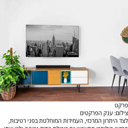
פרקט
צילום: ענק הפרקטים
לצד היתרון המרכזי, העמידות המוחלטת בפני רטיבות,