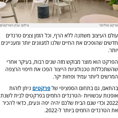
פרקט פולימר
צילום: ענק הפרקטים
עולם העיצוב משתנה ללא הרף, וכל הזמן צצים טרנדים
חדשים שהופכים את החיים שלנו למגוונים יותר ומעניינים
יותר.
הפרקט הוא מוצר מבוקש מזה שנים רבות, בעיקר אחרי
שהשתכללות טכנולוגיות הייצור הפכו את חיפוי הרצפה
המרשים ליותר עמיד ופחות יקר.
בהתאם, גם בתחום הספציפי של
פרקטים
ניתן לזהות
אופנות עכשוויות -הטרנדים החמים בפרקטים לבית לשנת
2022 וכדי שגם הבית שלכם יהיה יפה ונעים, כדאי להכיר
את הטרנדים החמים ביותר ל-2022.