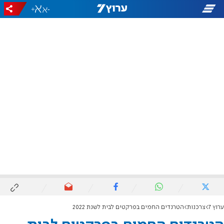
+
-
ערוץ 7
צרכנות
הטרנדים החמים בפרקטים לבית לשנת 2022