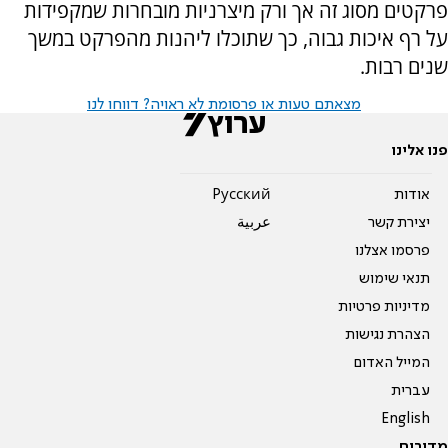
פרקטים מסוג זה אך ורק מיצרניות מובחרות שמקפידות
על רף איכות גבוה, כך שתוכלו ליהנות מהפרקט במשך
שנים רבות.
מצאתם טעות או פרסומת לא ראויה? דווחו לנו
פנו אלינו
אודות
Pусский
יצירת קשר
عربية
פרסמו אצלנו
תנאי שימוש
מדיניות פרטיות
הצהרת נגישות
המייל האדום
עברית
English
מדורים