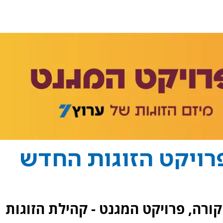
רויקט הזוגות החדש
קורה, פרויקט המגנט - קהילת הזוגות