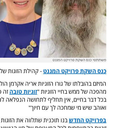
משתתפי כנס השקת פרויקט המגנט
כנס השקת פרויקט המגנט
- קהילת הזוגות של ע
המיזם בהובלתו של גורו הזוגיות אריה אקרמן הול
מהפכה של ממש בחיי הזוגיות "
זוגיות טובה
זה ס
בכל דבר בחיים, אין תחליף לתחושה הנפלאה לח
ואוהב שיש מי שמחכה לך עם חיוך"
בפרויקט החדש
בנו תוכנית שתלווה את הזוגות ב