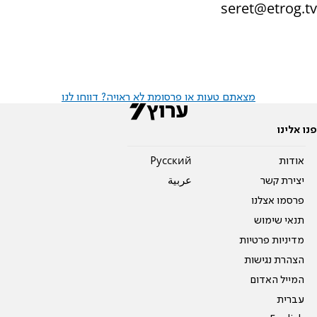
seret@etrog.tv
מצאתם טעות או פרסומת לא ראויה? דווחו לנו
פנו אלינו
אודות
Pусский
יצירת קשר
عربية
פרסמו אצלנו
תנאי שימוש
מדיניות פרטיות
הצהרת נגישות
המייל האדום
עברית