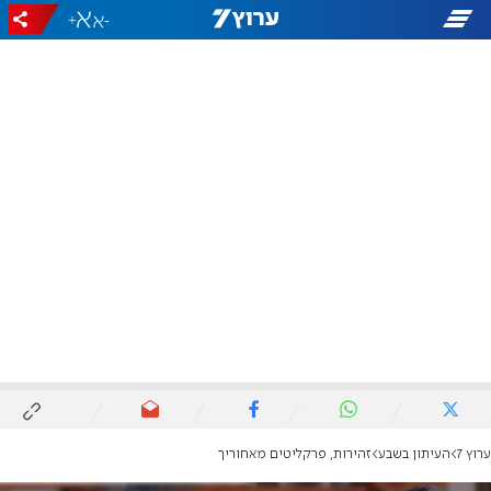
+
-
ערוץ 7
העיתון בשבע
זהירות, פרקליטים מאחוריך