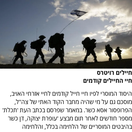
חיילים
רויטרס
חיי החיילים קודמים
היסוד המוסרי לפיו חיי חייל קודמים לחיי אזרחי האויב,
מוסכם גם על מי שהיה מחבר הקוד האתי של צה"ל,
הפרופסור אסא כשר. במאמר שפרסם בכתב העת 'תכלת'
מספר חודשים לאחר תום מבצע 'עופרת יצוקה, דן כשר
בהיבטים המוסריים של הלחימה בכלל, והלחימה