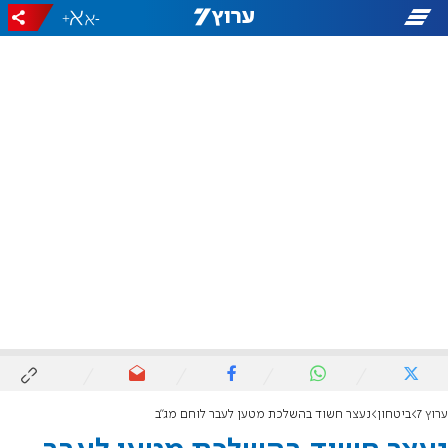
+
-
ערוץ 7
ביטחון
נעצר חשוד בהשלכת מטען לעבר לוחם מג"ב