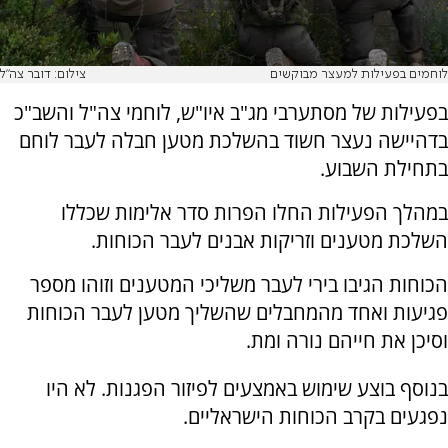
לוחמים בפעילות למעצר מבוקשים
צילום: דובר צה"ל
בפעילות של מסתערבי מג"ב איו"ש, לוחמי צה"ל והשב"כ
בדהיישה נעצר חשוד בהשלכת מטען חבלה לעבר לוחם
בתחילת השבוע.
במהלך הפעילות החלו הפרות סדר אלימות שכללו
השלכת מטענים וזריקות אבנים לעבר הכוחות.
הכוחות הגיבו בירי לעבר משליכי המטענים וזוהו מספר
פגיעות ואחד מהמחבלים שהשליך מטען לעבר הכוחות
וסיכן את חייהם נורה ומת.
בנוסף בוצע שימוש באמצעים לפיזור הפגנות. לא היו
נפגעים בקרב הכוחות הישראליים.