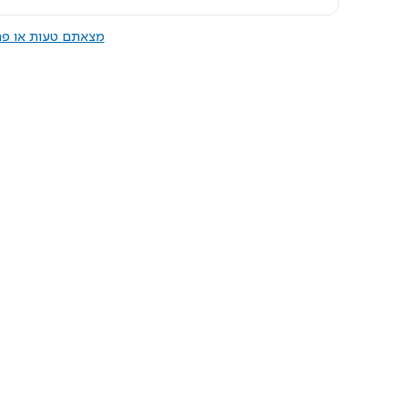
מצאתם טעות או פרס