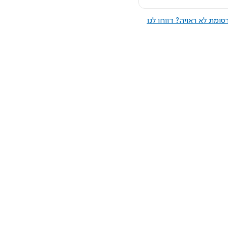
ומת לא ראויה? דווחו לנו