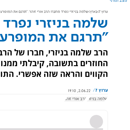
מצב תורני
ערוץ 7
בארץ
שלמה בניזרי נפרד מחברו הרב אורי זוהר: "תרגם את המופרעו
שלמה בניזרי נפרד מ
"תרגם את המופרעו
הרב שלמה בניזרי, חברו של הרב א
החוזרים בתשובה, קיבלתי ממנו
הקווים והראה שזה אפשרי. התור
ערוץ 7
2.06.22, 19:10
שלמה בניזרי
הרב אורי זוהר