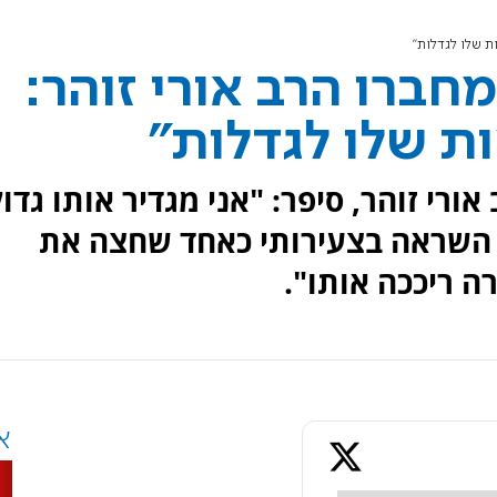
ת שלו לגדלות"
חברו הרב אורי זוהר:
ת שלו לגדלות"
ורי זוהר, סיפר: "אני מגדיר אותו גדול
 השראה בצעירותי כאחד שחצה את
ה ריככה אותו".
א