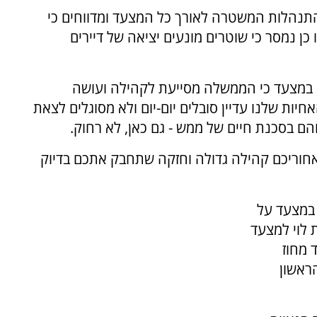
התנהלות המשטרה לאורך כל המצעד ומדווחים כי
ן נמסר כי שוטרים מונעים יציאה של דיירים
ומו במצעד כי הממשלה מסייעת לקהילה ועושה
חיות שלנו עדיין סובלים יום-יום ולא מסוגלים לצאת
הם בסכנת חיים של ממש - גם כאן, לא רחוק.
מאחוריכם קהילה גדולה וחזקה שתחבק אתכם בדיוק
 במצעד על
 לוי למצעד
היה מפקד מחוז
ראשון