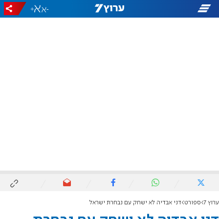
+
-
ערוץ 7
ספורט
דני אבדיה לא ישחק עם נבחרת ישראל