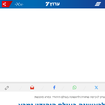
+
-
ערוץ 7
כיפה שחורה
לראשונה בעולם היהודי: גמרא מונגשת