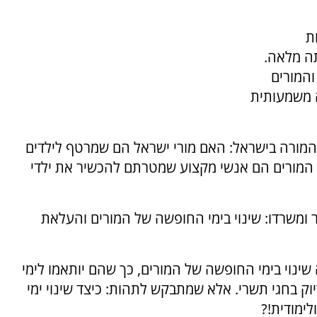
ת
ה מלאה.
והמורים
ה משמעותית
מורה בישראל: האם מורי ישראל הם שמרטף לילדים
 המורים הם אנשי מקצוע שמטרתם להכשיר את ילדי
ומשרדו: שינוי בימי החופשה של המורים והעלאת
שינוי בימי החופשה של המורים, כך שהם יותאמו לימי
ק בחגי תשרי. אלא שמתבקש לתהות: כיצד שינוי ימי
ימודית!?