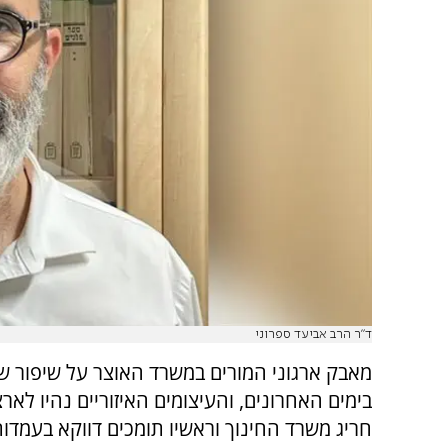
ד"ר הרב אביעד ספרוני
מאבק ארגוני המורים במשרד האוצר על שיפור 
בימים האחרונים, והעיצומים האיזוריים נהיו לארצ
חריג משרד החינוך וראשיו תומכים דווקא בעמדות