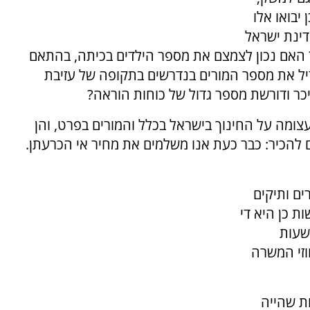
יבואו אלו
דינת ישראל
 האם נכון לצמצם את מספר הילדים בכיתה, בהתאם
יל את מספר המורים בנדרשים בתקופה של עזיבת
יכר ודורשת מספר גדול של כוחות הוראה?
צומה על החינוך בישראל בכלל והמורים בפרט, והן
ם להכיר: כבר כעת אנו משלמים את מחיר אי הכרעתן.
ים ותיקים
 כן היא די
שעות
וזי המשרה
ת שהייה