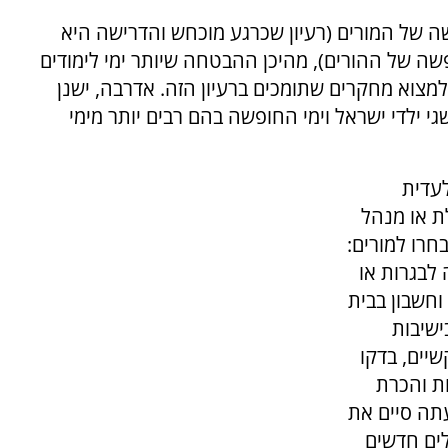
שה של המורים (רעיון שכרגע מוכחש והדרישה היא
שה של ההורים), מהיכן ההבטחה שיותר ימי לימודים
ן למצוא מחקרים שתומכים ברעיון הזה. אדרבה, ישנן
י ילדי ישראל וימי החופשה בהם רבים יותר מימי
עדית
ת או מנהל
חרו למורים:
לבגרות או
וחשבון בבית
ישיבות
שיים, בדקו
ת והכרת
תה סיים את
ים חדשים