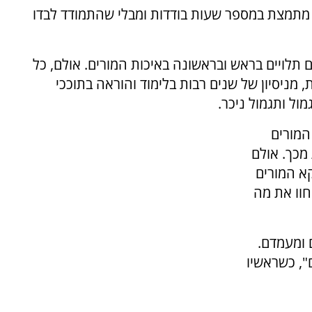
ו מתמצת במספר שעות בודדות ומבלי שהתמודד לבדו
תלויים בראש ובראשונה באיכות המורים. אולם, כל
, מניסיון של שנים רבות בלימוד והוראה בתוככי
מול ותגמול ניכר.
המורים
מכך. אולם
א המורים
חוו את מה
 ומעמדם.
", כשראשיו