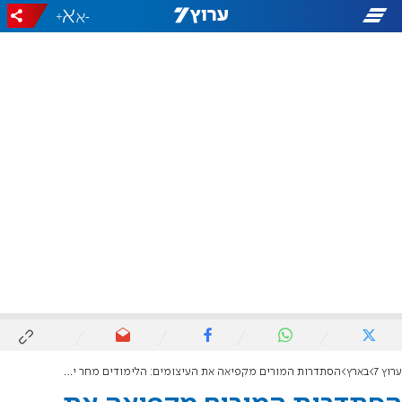
+
-
ערוץ 7
בארץ
הסתדרות המורים מקפיאה את העיצומים: הלימודים מחר יתקיימו כרגיל