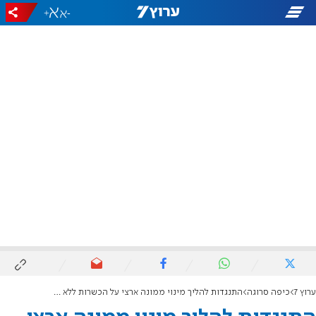
+
-
ערוץ 7
כיפה סרוגה
התנגדות להליך מינוי ממונה ארצי על הכשרות ללא מכרז