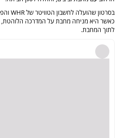
בסרטון שהועלה לחשבון הטוויטר של
WHR
והפך 
כאשר היא מניחה מחבת על המדרכה הלוהטת, מ
לתוך המחבת.