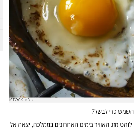
צילום: ISTOCK
השמש כדי לבשל?
לוהט מזג האוויר בימים האחרונים בממלכה, יצאה אל