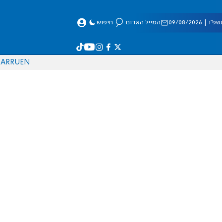
 09/08/2026
המייל האדום
חיפוש
AR
RU
EN