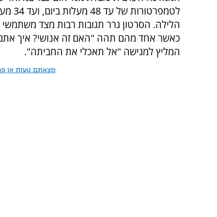
לטמפרטורות של
הלילה. הסרטון גרר תגובות רבות מצד משתמשי ט
כאשר אחד מהם תהה "האם זה אנושי? איך אתם 
המליץ למגישה "אל תאכלי את החביתה".
מצאתם טעות או פרס