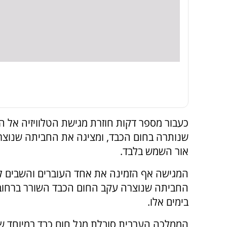
כעבור מספר דקות חוזרת מגישת הטלוויזיה אל 
שנותרה בחום הכבד, ומציגה את החביתה שנוצר
אור השמש בלבד.
המגישה אף הזמינה את אחד העוברים והשבים 
החביתה שנוצרה עקב החום הכבד השורר ברחובו
בימים אלו.
הממלכה הערבית סובלת מגל חום כבד במיוחד ש