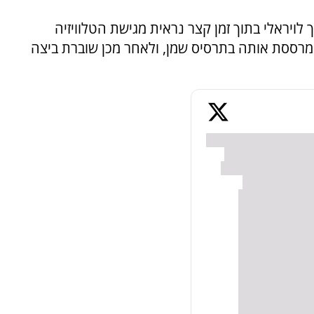
לויראלי בתוך זמן קצר נראית מגישת הטלוויזיה
רססת אותה בתרסיס שמן, ולאחר מכן שוברת ביצה