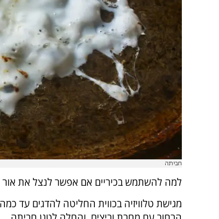
חביתה
למה להשתמש בכיריים אם אפשר לנצל את אור 
מגישת טלוויזיה בכווית החליטה להדגים עד כמה 
הרחוב עם מחבת וביצים, והחלה לטגן חביתה.