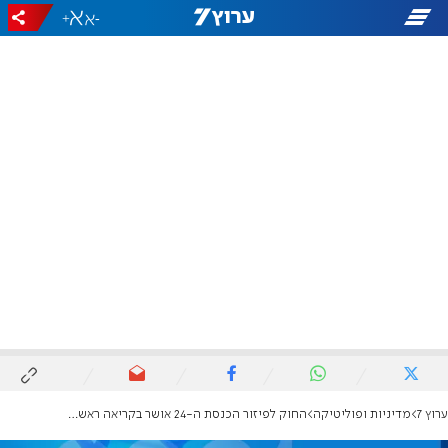
+
-
ערוץ 7
מדיניות ופוליטיקה
החוק לפיזור הכנסת ה-24 אושר בקריאה ראשונה