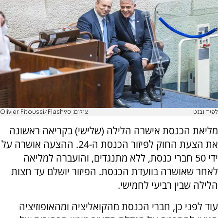
לפיד ובנט
צילום: Olivier Fitoussi/Flash90
מליאת הכנסת אישרה הלילה (שלישי) בקריאה ראשונה
את הצעת החוק לפיזור הכנסת ה-24. ההצעה אושרה על
ידי 50 חברי כנסת, ללא מתנגדים, והועברה למליאה
לאחר שאושרה בוועדת הכנסת. הפיזור יושלם עד חצות
הלילה שבין רביעי לחמישי.
עוד לפני כן, חברי הכנסת מהקואליציה ומהאופוזיציה