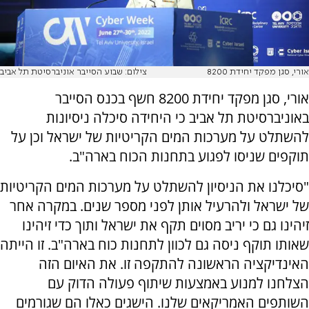
אורי, סגן מפקד יחידת 8200
צילום: שבוע הסייבר אוניברסיטת תל אביב
אורי, סגן מפקד יחידת 8200 חשף בכנס הסייבר
באוניברסיטת תל אביב כי היחידה סיכלה ניסיונות
להשתלט על מערכות המים הקריטיות של ישראל וכן על
תוקפים שניסו לפגוע בתחנות הכוח בארה"ב.
"סיכלנו את הניסיון להשתלט על מערכות המים הקריטיות
של ישראל ולהרעיל אותן לפני מספר שנים. במקרה אחר
זיהינו גם כי יריב מסוים תקף את ישראל ותוך כדי זיהינו
שאותו תוקף ניסה גם לכוון לתחנות כוח בארה"ב. זו הייתה
האינדיקציה הראשונה להתקפה זו. את האיום הזה
הצלחנו למנוע באמצעות שיתוף פעולה הדוק עם
השותפים האמריקאים שלנו. הישגים כאלו הם שגורמים