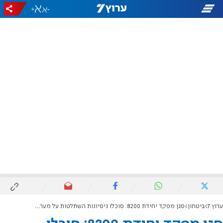
+
-
ערוץ 7
ביטחון
סגן מפקד יחידת 8200: סוכלו ניסיונות השתלטות על מערכות המים בישראל