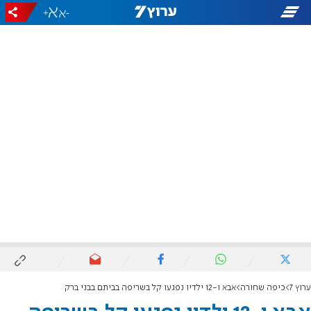
+
-
ערוץ 7
כיפה שחורה
אבא ו-12 ילדיו נפגעו קל בשריפה בביתם בבני ברק