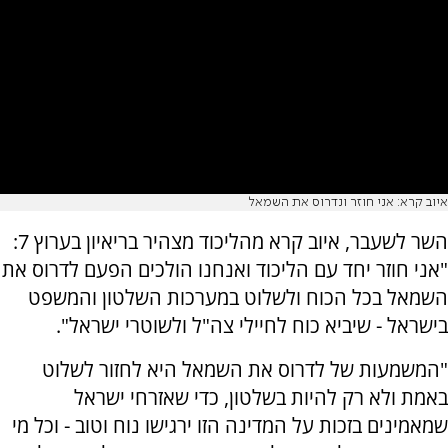
איוב קרא: אני חוזר ונדרוס את השמאל
השר לשעבר, איוב קרא מהליכוד מצהיר בריאיון בערוץ 7:
"אני חוזר יחד עם הליכוד ואנחנו הולכים הפעם לדרוס את
השמאל בכל הכוח ולשלוט במערכות השלטון והמשפט
בישראל - שיביא כוח לחיילי צה"ל ולשוטרי ישראל".
"המשמעות של לדרוס את השמאל היא לחזור לשלוט
באמת ולא רק להיות בשלטון, כדי שאזרחי ישראל
שמאמינים בזכות על המדינה הזו ירגישו נוח וטוב - וכל מי