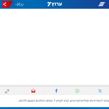
+
-
ערוץ 7
מדיניות ופוליטיקה
איוב קרא לערוץ 7: אנחנו הולכים הפעם לדרוס את השמאל