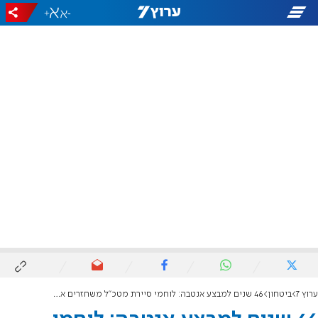
+
-
ערוץ 7
ביטחון
46 שנים למבצע אנטבה: לוחמי סיירת מטכ"ל משחזרים את רגעי המתח