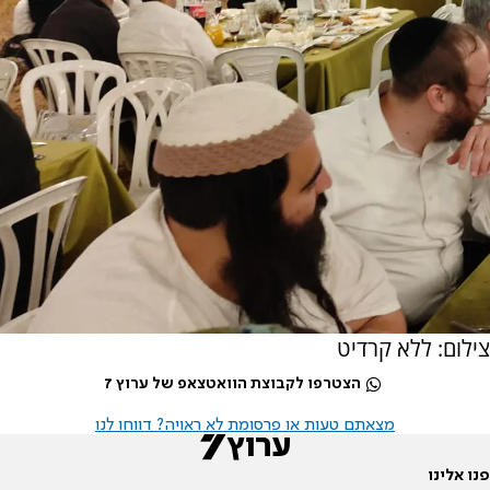
צילום: ללא קרדיט
הצטרפו לקבוצת הוואטצאפ של ערוץ 7
מצאתם טעות או פרסומת לא ראויה? דווחו לנו
פנו אלינו