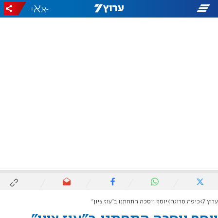
+
-
ערוץ 7
כיפה סרוגה
יוסף ויסכה התחתנו ב"עוז ציון"