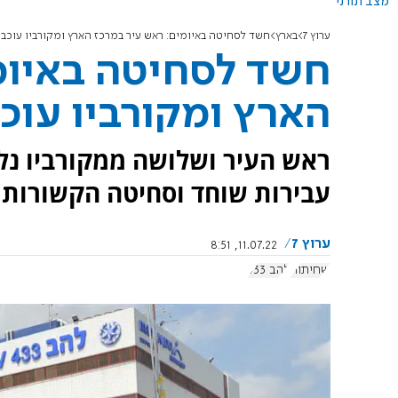
מצב תורני
ערוץ 7
בארץ
חשד לסחיטה באיומים: ראש עיר במרכז הארץ ומקורביו עוכבו
חשד לסחיטה באיומ
הארץ ומקורביו עוכ
עבירות שוחד וסחיטה הקשורות 
ערוץ 7
11.07.22, 8:51
שחיתות
להב 433