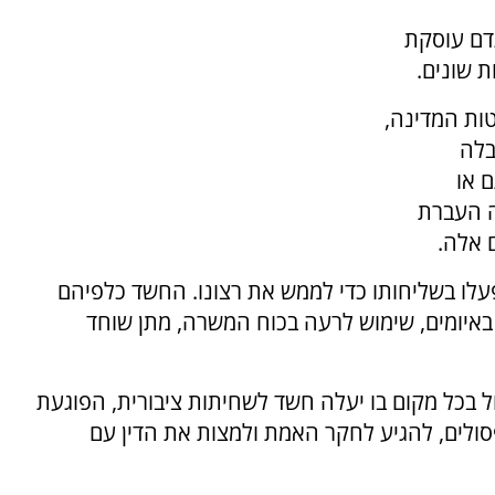
43. התלונה נגדם עוסקת
ת שונים.
ות המדינה,
בלה
 או
ה העברת
 אלה.
עלו בשליחותו כדי לממש את רצונו. החשד כלפיהם
באיומים, שימוש לרעה בכוח המשרה, מתן שוחד
כל מקום בו יעלה חשד לשחיתות ציבורית, הפוגעת
ולים, להגיע לחקר האמת ולמצות את הדין עם