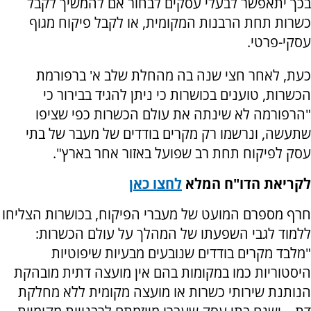
בכך יתאפשר לבעלי עסקים לבחור אם להמשיך לקבל
כשרות תחת הרבנות המקומית, או לקבל פיקוח מגוף
עסקי-פרטי.
כעת, לאחר חצי שנה בה מהחלת שלב א' ברפורמת
הכשרות, טוענים בכושרות כי ניתן להגיד בבירור כי
"הרפורמה לא שינתה את עולם הכשרות כפי שציפו
שתעשה, ונרשמו רק מקרים בודדים של מעבר של בתי
עסק לפיקוח תחת רב שפועל באזור אחר בארץ".
לקריאת הדו"ח המלא
לחצו כאן
חרף מספרם המועט של מעברי הפיקוח, בכושרות הצליחו
ללמוד לגבי השפעתו של המהלך על עולם הכשרות:
"מלבד מקרים בודדים שנובעים מבעיות שיפוטיות
היסטוריות כמו במקומות בהם אין מועצה דתית מובהקת
הנותנת שירותי כשרות או מועצה מקומית ללא מחלקת