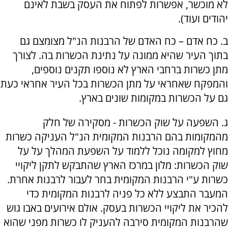
לא מוכשר, אפשרות לפתוח את העסק בשבת לאינם
יהודים ועוד).
ב. כח אדם – כח האדם של הרבנות הנ"ל מצומצם גם
בתוך העיר שהיא ממונה על נתינת הכשרות בה. לצורך
מתן כשרות ברחבי הארץ לא נוספו תקנים נוספים,
והמפקח שאחראי על מתן הכשרות בכל העיר אחראי כעת
גם על הכשרות במקומות שונים בארץ.
ג. השפעה על שוק הכשרות - מסקירה של חלק
מהמקומות בהם הרבנות המקומית הנ"ל העניקה כשרות
מחוץ למקומה נוכל ללמוד על השפעת המהלך על על
שוק הכשרות: מלון במרכז הארץ שהתבקש לתקן ליקויי
כשרות ע"י הרבנות המקומית בחר לעבור לרבנות אחרת.
המעבר התבצע ללא כל פניה לרבנות המקומית כדי
להכיר את ליקויי הכשרות בעסק. אולם אירועים באבו גוש
שהרבנות המקומית סירבה להעניק לו כשרות מפני שהוא