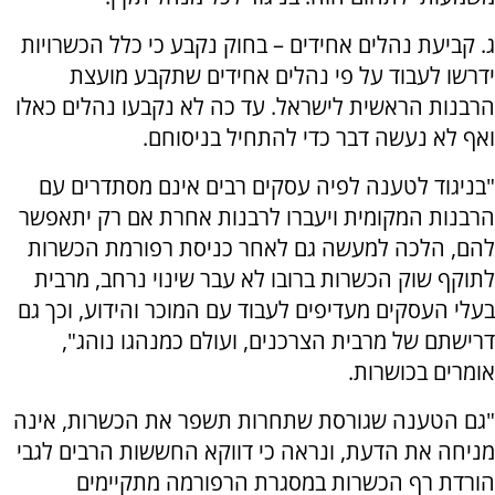
ג. קביעת נהלים אחידים – בחוק נקבע כי כלל הכשרויות
ידרשו לעבוד על פי נהלים אחידים שתקבע מועצת
הרבנות הראשית לישראל. עד כה לא נקבעו נהלים כאלו
ואף לא נעשה דבר כדי להתחיל בניסוחם.
"בניגוד לטענה לפיה עסקים רבים אינם מסתדרים עם
הרבנות המקומית ויעברו לרבנות אחרת אם רק יתאפשר
להם, הלכה למעשה גם לאחר כניסת רפורמת הכשרות
לתוקף שוק הכשרות ברובו לא עבר שינוי נרחב, מרבית
בעלי העסקים מעדיפים לעבוד עם המוכר והידוע, וכך גם
דרישתם של מרבית הצרכנים, ועולם כמנהגו נוהג",
אומרים בכושרות.
"גם הטענה שגורסת שתחרות תשפר את הכשרות, אינה
מניחה את הדעת, ונראה כי דווקא החששות הרבים לגבי
הורדת רף הכשרות במסגרת הרפורמה מתקיימים