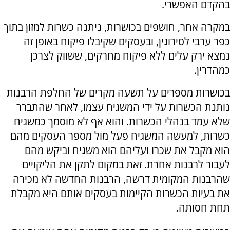
בהקדם האפשרי.
במקרה אחר, חושפים בכושרות, ניתנה כשרות למזון בתוך
כפר ערבי לסירוגין, ובעסקים שקיבלו פיקוח באופן זה
נמצא ירק עלים ללא פיקוח מחרקים, ששווק לצרכן
כמהדרין.
בכושרות מספרים על תשעה מקרים של החלפת הרבנות
נותנת הכשרות על ידי המשגיח עצמו, לאחר שהתברר
שלא עמד בנהלי הכשרות. והוא אף לא מוסמך כמשגיח
כשרות, למעשה המשגיח פעל מול מספר העסקים מהם
הוא מקבל את שכרו ועליהם הוא משגיח וביקש מהם
לעבור לרבנות אחרת. זאת במקום לתקן את הליקויים
שהרבנות המקומית דרשה, הרבנות החדשה לא מכירה
את בעיות הכשרות הקיימות בעסקים אותם היא מקבלת
תחת חסותה.