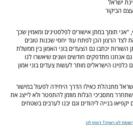
ינת ישראל
עצם הביקור
"אני תומך במתן אישורים לפלסטינים ומאמין שכך
ת לצד הרצון הכן לפתח עוד יחסי שכנות טובים
ן השורות יכתבו גם הצעדים בוני האמון בין ממשלת
גם אנחנו מתדפקים חודשים ושנים שיאשרו לנו
ם כלפינו הישראלים מותר לעשות צעדים בוני אמון
ישראל מתנהלת כאילו הדרך היחידה לפעול במישור
שתחרר מתסביכי הגלות מוזמן להתפטר ולא לייצג את
יקפיאו בנייה ליהודים וגם יבנו לערבים בשטחים
ומת לא ראויה? דווחו לנו