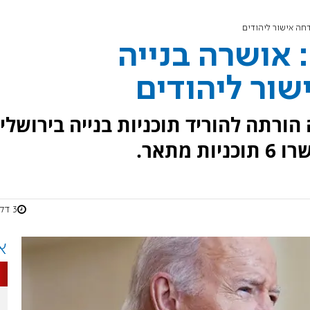
דחה אישור ליהודים
 אושרה בנייה
שור ליהודים
ורתה להוריד תוכניות בנייה בירושלי
מתאר.
3 דקות
א