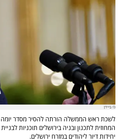
ג'ו ביידן
לשכת ראש הממשלה הורתה להסיר מסדר יומה 
יחידות דיור ליהודים במזרח ירושלים.