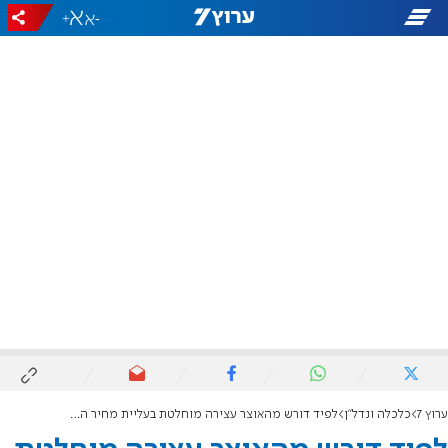
+
-
ערוץ 7
כלכלה ונדל"ן
לפיד דורש מהאוצר עצירה מוחלטת בעליית מחיר הלחם האחיד