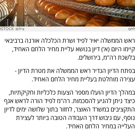
לחם
צילום: ISTOCK
ראש הממשלה יאיר לפיד ושרת הכלכלה אורנה ברביבאי
קיימו היום (א') דיון בנושא עליית מחיר הלחם האחיד,
בלשכת רה"מ, בירושלים.
בפתח הדיון הגדיר ראש הממשלה את מטרת הדיון -
עצירה מוחלטת בעליית מחיר הלחם האחיד.
במהלך הדיון הועלו מספר הצעות כלכליות וחקיקתיות,
כיצד ניתן להגיע להסכמות. רה"מ לפיד הורה לראש אגף
התקציבים במשרד האוצר, לחזור בתוך שלושה ימים לדיון
נוסף, עם גיבוש דרך העבודה הטובה ביותר לעצירת
העלייה במחיר הלחם האחיד.