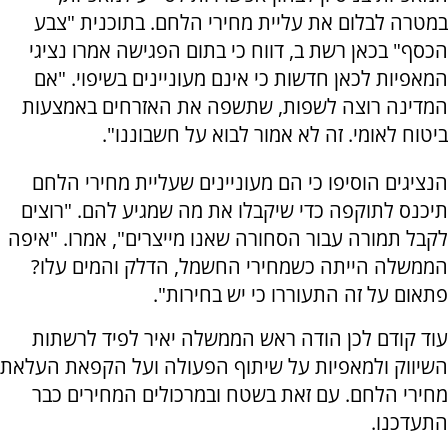
במטרה לבלום את עליית מחירי הלחם. בתוכנית "צבע
הכסף" בכאן רשת ב, דווח כי בתום הפגישה אמרו נציגי
המאפיות לכאן חדשות כי אינם מעוניינים בשיפוי. "אם
המדינה רוצה לשפות, שתשפה את האזרחים באמצעות
ביטוח לאומי. זה לא אמור לבוא על חשבוננו".
הנציגים הוסיפו כי הם מעוניינים שעליית מחירי הלחם
תיכנס לתוקפה כדי שיקבלו את מה שמגיע להם. "רוצים
לקבל תמורה עבור הסחורה שאנו מייצרים", אמרו. "איפה
הממשלה הייתה כשמחירי החשמל, הדלק והמים עלו?
פתאום על זה התעוררו כי יש בחירות".
עוד קודם לכן הודה ראש הממשלה יאיר לפיד לרשתות
השיווק ולמאפיות על שיתוף הפעולה ועל הקפאת העלאת
מחירי הלחם. עם זאת בשטח ובמרכולים המחירים כבר
התעדכנו.