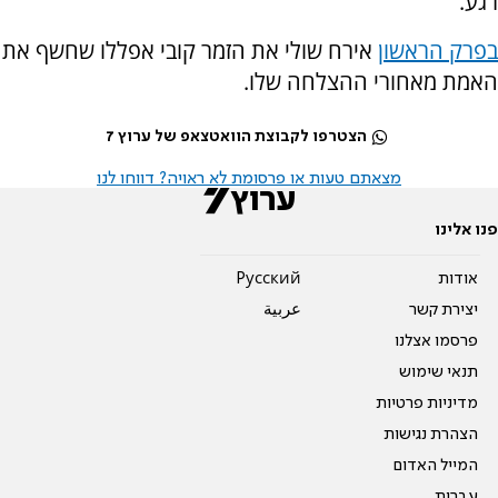
רגע.
בפרק הראשון
אירח שולי את הזמר קובי אפללו שחשף את
האמת מאחורי ההצלחה שלו.
הצטרפו לקבוצת הוואטצאפ של ערוץ 7
מצאתם טעות או פרסומת לא ראויה? דווחו לנו
פנו אלינו
אודות
Pусский
יצירת קשר
عربية
פרסמו אצלנו
תנאי שימוש
מדיניות פרטיות
הצהרת נגישות
המייל האדום
עברית