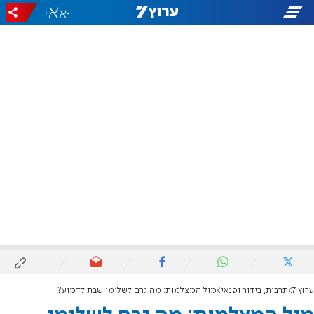
+
-
ערוץ 7
תרבות, בידור ופנאי
מול המצלמות: מה גרם לשלומי שבת לדמוע?