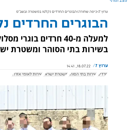
מצב תורני
ערוץ 7
כיפה שחורה
הבוגרים החרדים נקלטו במשטרה ובשב"ס
הבוגרים החרדים נ
בשירות בתי הסוהר ומשטרת יש
ערוץ 7
18.07.22, 14:41
חרדים
שירות בתי הסוהר
משטרת ישראל
שירות לאומי אזרחי