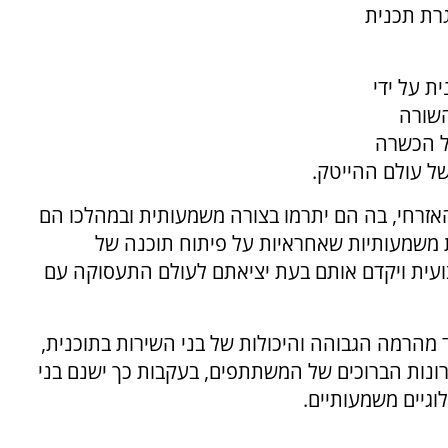
רת תכנית
ת על ידי
השורה
ל הכשרה
 עולם ההייטק.
אזרחי, בה הם יתרמו בצורה משמעותית ובמהלכו הם
ת משמעותיות שאחראיות על פיתוח תוכנה של
ועית ויקדם אותם בעת יציאתם לעולם התעסוקה עם
מהרמה הגבוהה והיכולות של בני השירות בתוכנית,
רונות הברוכים של המשתתפים, בעקבות כך ישנם בני
וגיים משמעותיים.