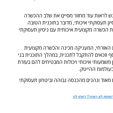
גש לראות עוד מחזור מסיים את שלב ההכשרה
ון תעסוקתי איכותי, מדובר בתוכנית הטובה
 הכשרה מקצועית איכותית עם ניסיון תעסוקתי
של השירות האזרחי, המעניקה מכינה והכשרה מקצועית
ף וזכאים להתקבל לתכנית, במהלך התוכנית בני
משמעותי איכותי ויכולות המבטיחים להם בעזרת
עולמות ההייטק.
 נחשקים מאוד ונהנים מהכנסה גבוהה וביטחון תעסוקתי
ומת לא ראויה? דווחו לנו