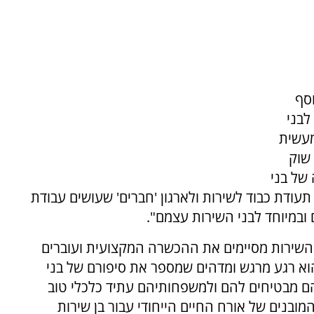
וסף
לבני
עשית
שוק
של בני
ודת כבוד לשירות ולארגון 'חברים' שעושים עבודת
ובמיוחד לבני השירות עצמם".
ני השירות מסיימים את ההכשרה המקצועית ועוברים
וא רגע מרגש ומדהים שמספר את סיפורם של בני
 מבטיחים להם ולמשפחותיהם עתיד כלכלי טוב
בנים של אורח החיים הייחודי עבור בן שירות