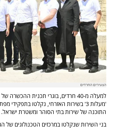
הצעירים החרדים
למעלה מ-40 חרדים, בוגרי תכנית ההכשרה של
'מעלות 3' בשירות האזרחי, נקלטו בתפקידי מ
התוכנה של שירות בתי הסוהר ומשטרת ישראל.
בני השירות שנקלטו במרכזים הטכנולוגים של הג