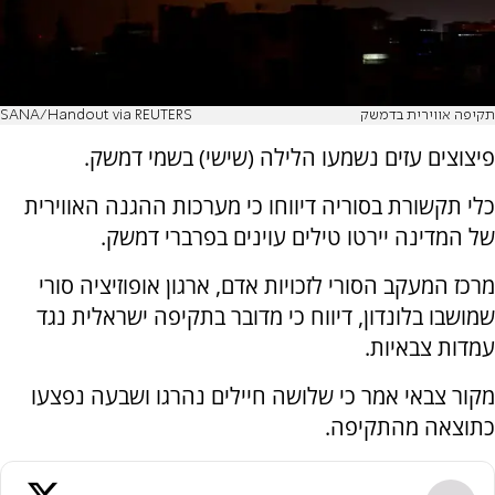
תקיפה אווירית בדמשק
SANA/Handout via REUTERS
פיצוצים עזים נשמעו הלילה (שישי) בשמי דמשק.
כלי תקשורת בסוריה דיווחו כי מערכות ההגנה האווירית
של המדינה יירטו טילים עוינים בפרברי דמשק.
מרכז המעקב הסורי לזכויות אדם, ארגון אופוזיציה סורי
שמושבו בלונדון, דיווח כי מדובר בתקיפה ישראלית נגד
עמדות צבאיות.
מקור צבאי אמר כי שלושה חיילים נהרגו ושבעה נפצעו
כתוצאה מהתקיפה.