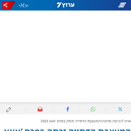
+
-
ערוץ 7
כיפה סרוגה
המעצבת הדתייה זכתה בפרס 'אאא 2022'