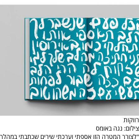
רווקות
צילום: נגה באומס
"לצורך המטרה הזו אספתי וערכתי שירים שכתבתי במהלך