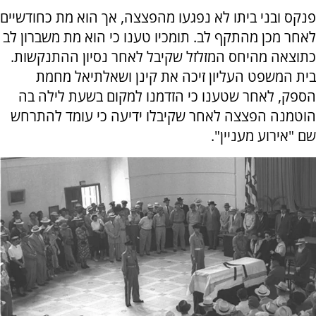
פנקס ובני ביתו לא נפגעו מהפצצה, אך הוא מת כחודשיים
לאחר מכן מהתקף לב. תומכיו טענו כי הוא מת משברון לב
כתוצאה מהיחס המזלזל שקיבל לאחר נסיון ההתנקשות.
בית המשפט העליון זיכה את קינן ושאלתיאל מחמת
הספק, לאחר שטענו כי הזדמנו למקום בשעת לילה בה
הוטמנה הפצצה לאחר שקיבלו ידיעה כי עומד להתרחש
שם "אירוע מעניין".