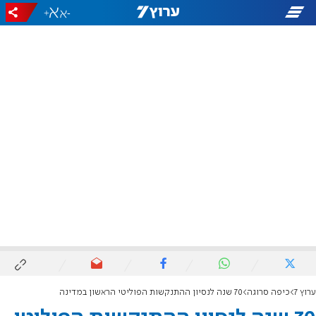
+
-
ערוץ 7
כיפה סרוגה
70 שנה לנסיון ההתנקשות הפוליטי הראשון במדינה