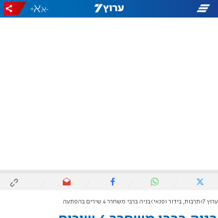
+
-
ערוץ 7
תרבות, בידור ופנאי
בניה ברבי משחרר 4 שירים בהפתעה