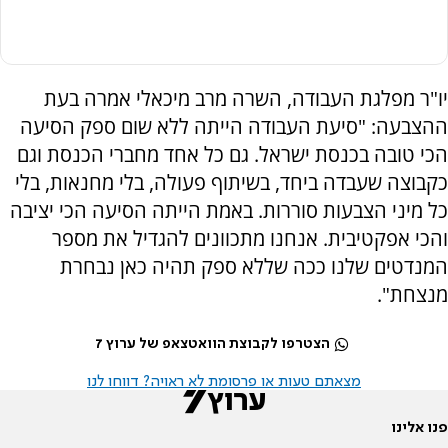
יו"ר מפלגת העבודה, השרה מרב מיכאלי אמרה בעת
ההצבעה: "
סיעת העבודה הייתה ללא שום ספק הסיעה
הכי טובה בכנסת ישראל.
גם כל אחד מחברי הכנסת וגם
כקבוצה שעבדה ביחד, בשיתוף פעולה, בלי מחנאות, בלי
כל מיני הצבעות סוררות. באמת הייתה הסיעה הכי יציבה
והכי אפקטיבית. אנחנו מתכוונים להגדיל את מספר
המנדטים שלנו ככה שללא ספק תהיה כאן נבחרת
מנצחת".
הצטרפו לקבוצת הוואטצאפ של ערוץ 7
מצאתם טעות או פרסומת לא ראויה? דווחו לנו
פנו אלינו