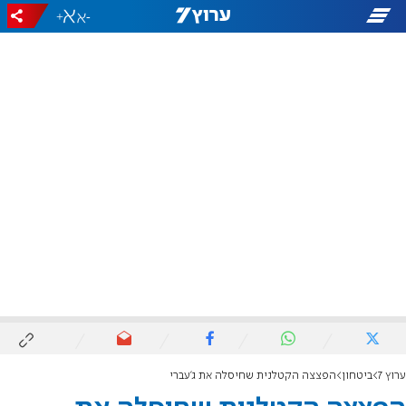
+
-
ערוץ 7
ביטחון
הפצצה הקטלנית שחיסלה את ג'עברי