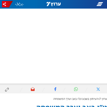
+
-
ערוץ 7
העיתון בשבע
ט"ו באב וערך המשפחה