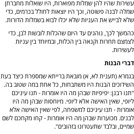
עשירות שהיו להן שמלות מפוארות, היו שואלות מחברתן
שמלה לבנה פשוטה, וכך היו יוצאות לחולל בכרמים, כדי
שלא לבייש את העניות שלא יכלו לבוא בשמלות הדורות.
כהמשך לכך, נוהגים עד היום שהכלות לובשות לבן, כדי
לצמצם תחרות וקנאה בין הכלות, ובמיוחד בין עניות
לעשירות.
דברי הבנות
בגמרא (תענית לא, א) מובאת ברייתא שמספרת כיצד בעת
השידוכים הבנות היו משתבחות, כל אחת במה שטוב בה.
"תנו רבנן: יפיפיות שבהן מה היו אומרות - תנו עיניכם
ליופי, שאין האישה אלא ליופי. מיוחסות שבהן מה היו
אומרות - תנו עיניכם למשפחה, לפי שאין האישה אלא
לבנים. מכוערות שבהן מה היו אומרות - קחו מקחכם לשם
שמיים, ובלבד שתעטרונו בזהובים".