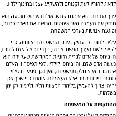
לדאוג להוריו לעת זקנותם ולהשקיע עצמו בחינוך ילדיו.
ערך החירות הוא אומנם קדוש, אולם בשימוש מוטעה הוא
מחזק את העמדה האגואיסטית, הרואה את האדם כבודד,
ופוגעת אנושות בערכי המשפחה.
עלינו לחזור ולהעמיק בערכי המשפחה ומצוותיה, כדי
לקיימן לשם הערך הנשגב שבהן, הן ביחס של אדם להוריו,
הן ביחס של אדם לברית הזוגיות המקודשת שעל ידה הוא
נעשה אדם שלם, והן ביחסו לילדיו. לפי תפיסה זו האדם
אינו בודד אלא חלק ממשפחה, ואין בכך פגיעה בגילוי
כוחות חייו וחירותו, אלא העצמתם. אומנם כדי שכך אכן
יהיה, צריך להעמיק בלימוד המצוות הללו וללמוד לקיימן
בשלמות.
ההתקפות על המשפחה
ההתקפות על ערכי המשפחה מגיעות מבחוץ ומבפנים.