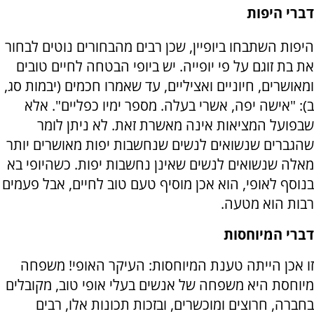
דברי היפות
היפות השתבחו ביופיין, שכן רבים מהבחורים נוטים לבחור
את בת זוגם על פי יופייה. יש ביופי הבטחה לחיים טובים
ומאושרים, חיוניים ואציליים, עד שאמרו חכמים (יבמות סג,
ב): "אישה יפה, אשרי בעלה. מספר ימיו כפליים". אלא
שבפועל המציאות אינה מאשרת זאת. לא ניתן לומר
שהגברים שנשואים לנשים שנחשבות יפות מאושרים יותר
מאלה שנשואים לנשים שאינן נחשבות יפות. כשהיופי בא
בנוסף לאופי, הוא אכן מוסיף טעם טוב לחיים, אבל פעמים
רבות הוא מטעה.
דברי המיוחסות
זו אכן הייתה טענת המיוחסות: העיקר האופי! משפחה
מיוחסת היא משפחה של אנשים בעלי אופי טוב, מקובלים
בחברה, חרוצים ומוכשרים, ובזכות תכונות אלו, רבים