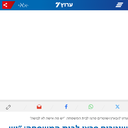
+
-
ערוץ 7
בארץ
שוטרים פרצו לבית המשפחה: "יש פה אישה לא לבושה"