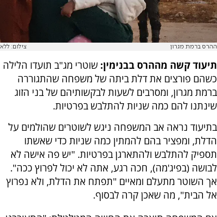
ההרס ברמת מגרון
צילום: ללא
תיעוד קשה מההרס בבנימין:
שוטרי מג"ב תועדו הלילה
כשהם פורצים את דלת ביתה של משפחה שהתגוררה
ברמת מגרון, ומסרבים לשעות לבקשותיהם של בני הזוג
שינתנו להם כמה שניות להתלבש בפרטיות.
בתיעוד נראה אב המשפחה ניגש לשוטרים שהולמים על
הדלת, ומפציר בהם להמתין כמה שניות כדי שאשתו
תספיק להתלבש ולהתארגן בפרטיות. "יש פה אישה לא
לבושה (בפיג'מה), חכה רגע, אתה לא יכול לפרוץ ככה".
אך השוטר מתעלם ומאיים "תפתח את הדלת, ולא נפרוץ
אל הבית", מה שאכן קרה לבסוף.