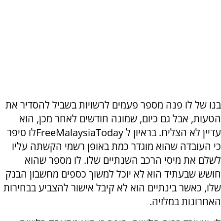
בנו של לו פנה מספר פעמים לרשויות בשביל להסדיר את
הטעות, אבל גם כיום, שמונה חודשים לאחר מכן, הוא
עדיין לא הצליח. בראיון ל FreeMalaysiaTodayלו סיפר
כי העובדה שהוא מוגדר כמת באופן רשמי הקשתה עליו
לשלם את מיסי הרכב השנתיים שלו. לו מספר שהוא
חושש שבעתיד הוא לא יוכל למשוך כספים מחשבון הבנק
שלו, כאשר בינתיים הוא לא קיבל אישור להצביע בבחירות
האחרונות במלזיה.