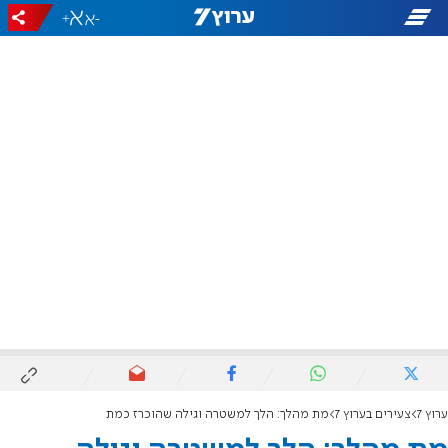
+
-
ערוץ 7
צעירים בערוץ 7
מת מהלך: הלך למשטרה וגילה שהוכרז כמת