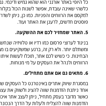
כל היופי באתר אורגני הוא שהוא גמיש ודינמי. ג
כלשהי שאינה עובדת, אפשר לשנות הכול בקלות.
למקסם את הרווחים והפניות. כמו כן, ניתן לשדר
פוסטים חדשים, לרענן את האתר ועוד.
5. האתר שמחזיר לכם את ההשקעה.
בניגוד לערוצי פרסום כמו רדיו או טלוויזיה שנחש
ומשתלם יותר. ולא רק זה, ברגע שמשקיעים בו 
הבחינות. כי כשיש לכם אתר, תוכלו לעשות איתו
הרווחים ולנהל את העסקים על מי מנוחות.
6. מתאים גם אם אתם מתחילים.
במסגרת שיווק אתרים באינטרנט כל העסקים שווי
אחד ניתנת הזדמנות שווה להציג ולשווק את עצמ
כאשר מדובר בעסק מתחיל, ניתן לעצב אתר איכות
הזדמנות שווה להצליח ולעלות על הדרך הנכונה.