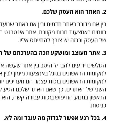
2. האתר הוא העסק שלכם.
בין אם מדובר באתר תדמית ובין אם באתר שנועד 
רווחים באמצעות חנות מקוונת, אתר אינטרנט ה
של העסק וככזה יש צורך להתייחס אליו.
3. אתר מעוצב ומושקע זוכה בהערכתם של הגולשים.
הגולשים יודעים להבדיל היטב בין אתר שעשה את
למקומות הראשונים בגוגל באמצעות מימון לבין 
למקומות הראשונים בזכות עצמו. הם מעריכים יו
השני של האתרים. כך שאם האתר שלכם הגיע ל
הראשון במנוע החיפוש בזכות עבודה קשה, הוא י
כניסות.
4. בכל רגע אפשר לבדוק מה עובד ומה לא.