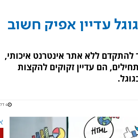
וגל עדיין אפיק חשוב
 להתקדם ללא אתר אינטרנט איכותי,
חילים, הם עדיין זקוקים להקצות
וגל.
4 דקות
א