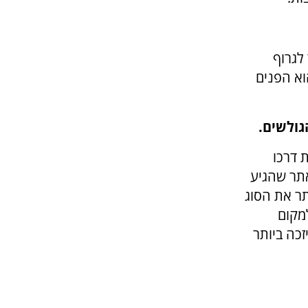
לגרוף
וא הפנים
 דרכו
אתר שהגיע
תר את הסוג
מקום
זכה ביותר