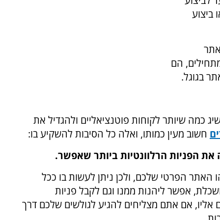
ד לביצוע
 ביצוע
אתר
מתחילים, הם
תר בגוגל.
 כמה שיותר לקוחות פוטנציאליים ולהגדיל את
ים
חשוב מעין כמותו, ואלה כל הסיבות להשקיע בו:
 האתר הפרטי שלכם, ולכן ניתן לעשות בו ככל
שכלת, אפשר ליהנות ממנו וגם לקבל פניות
אליו, אם אתם מצליחים להגיע לגולשים שלכם דרך
ות.