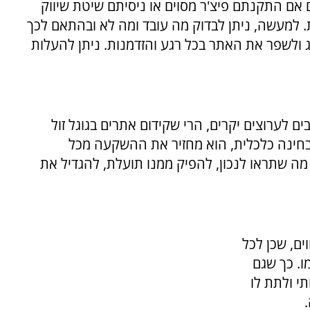
ם אם התקנתם פיצ'ר מסוים או ניסיתם שיטת שיווק
 למעשה, ניתן לבדוק מה עובד ומה לא ובהתאם לכך
ג ולשפר את האתר בכל רגע והזדמנות. ניתן להעלות
בים לערוצים יקרים, הרי שקידום אתרים בגוגל זול
מבחינה כלכלית, הוא מחזיר את ההשקעה מכל
 מה שתראו לנכון, להפיק ממנו תועלת, להגדיל את
ם, שכן לכל
ו. כך שגם
י ולתת לו