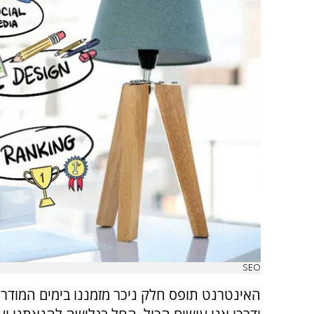
SEO
האינטרנט תופס חלק ניכר מזמננו בימים המודרנ