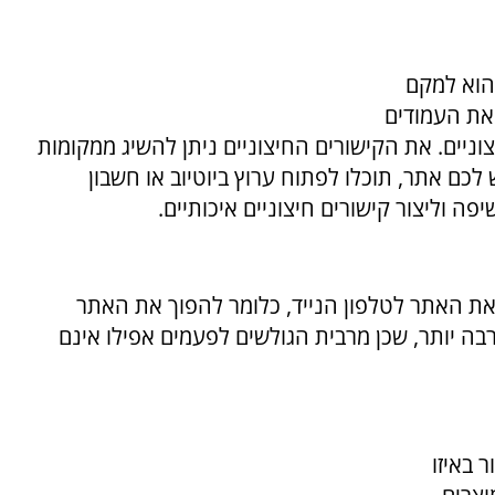
הוא למקם
 את העמודים
וניים. את הקישורים החיצוניים ניתן להשיג ממקומות
 לכם אתר, תוכלו לפתוח ערוץ ביוטיוב או חשבון
ה וליצור קישורים חיצוניים איכותיים.
את האתר לטלפון הנייד, כלומר להפוך את האתר
רבה יותר, שכן מרבית הגולשים לפעמים אפילו אינם
 באיזו