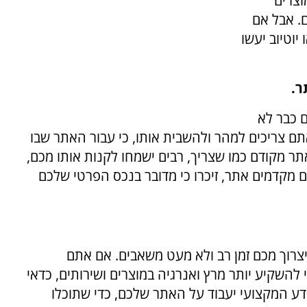
וצרים
. אבל אם
יוטיוב יעשו
 כבר לא
תם צריכים למהר ולהשבית אותו, כי עבור האתר שבו
ר מקודם כמו שצריך, רבים ישמחו לקנות אותו מכם,
ם מקדמים אתר, זיכרו כי מדובר בנכס הפרטי שלכם
יצרוך מכם זמן רב ולא מעט משאבים. אם אתם
 להשקיע יותר מרץ ואנרגיה במוצרים ושירותים, כדאי
ע המקצועי יעבוד על האתר שלכם, כדי שתוכלו