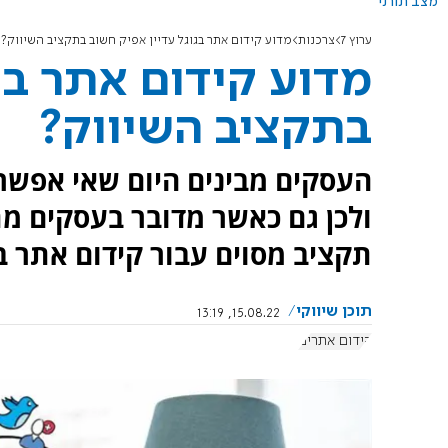
מצב תורני
ערוץ 7
צרכנות
מדוע קידום אתר בגוגל עדיין אפיק חשוב בתקציב השיווק?
מדוע קידום אתר בג
בתקציב השיווק?
העסקים מבינים היום שאי אפשר
ולכן גם כאשר מדובר בעסקים מת
תקציב מסוים עבור קידום אתר בג
תוכן שיווקי
15.08.22, 13:19
קידום אתרים