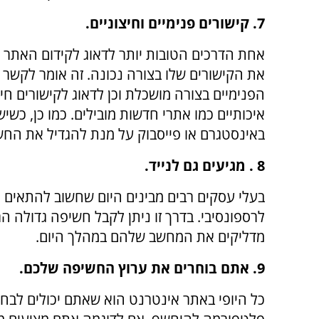
7. קישורים פנימיים וחיצוניים.
אחת הדרכים הטובות יותר לדאוג לקידום האתר 
את הקישורים שלו בצורה נכונה. זה אומר לקשר
הפנימיים בצורה מושכלת וכן לדאוג לקישורים חיצ
איכותיים כמו אתרי חדשות מובילים. כמו כן, כשיש
באינסטגרם או פייסבוק על מנת להגדיל את החשיפ
8 . מגיעים גם לנייד.
בעלי עסקים רבים מבינים היום שחשוב להתאים 
לרספונסיבי. בדרך זו ניתן לקבל חשיפה גדולה ה
מדליקים את המחשב שלהם במהלך היום.
9. אתם בוחרים את ערוץ החשיפה שלכם.
כל היופי באתר אינטרנט הוא שאתם יכולים לבחור