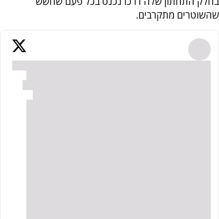
בחלק התחתון שלה דרכו נכנס בכל פעם שחשש
שהשוטרים מתקרבים.