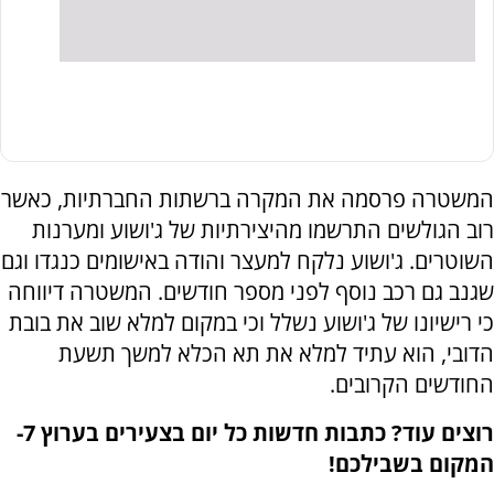
המשטרה פרסמה את המקרה ברשתות החברתיות, כאשר
רוב הגולשים התרשמו מהיצירתיות של ג'ושוע ומערנות
השוטרים. ג'ושוע נלקח למעצר והודה באישומים כנגדו וגם
שגנב גם רכב נוסף לפני מספר חודשים. המשטרה דיווחה
כי רישיונו של ג'ושוע נשלל וכי במקום למלא שוב את בובת
הדובי, הוא עתיד למלא את תא הכלא למשך תשעת
החודשים הקרובים.
רוצים עוד? כתבות חדשות כל יום בצעירים בערוץ 7-
המקום בשבילכם!