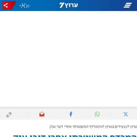
+
-
ערוץ 7
צעירים בערוץ 7
המרדף המשטרתי אחרי דובי ענק