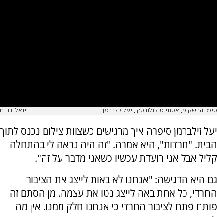
סימי הרשקופ, אסתי סוקולובסקי, יעל זילברמן
יואלי ברים
יעל זילברמן סיפרה איך מרגישים כשצוות צילום נכנס לתוך
הבית. "חרדות", היא אמרה. "זה היה נראה לי בהתחלה
קליל אבל אני רועדת עכשיו כשאני מדבר על זה".
גם היא הדגישה: "אנחנו לא באות לייצג את הציבור
החרדי, כל אחת באה לייצג נטו את עצמה. מן הסתם זה
פותח פתח לציבור החרדי כי אנחנו חלק ממנו. אין מה