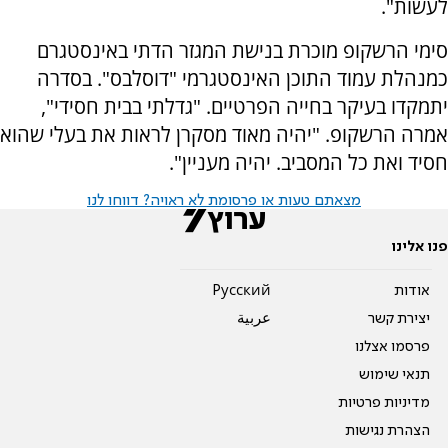
לעשות".
סימי הרשקופ מוכרת בנישת המגזר הדתי באינסטגרם
כמנהלת עמוד התוכן האינסטגרמי "דוסלבס". בסדרה
יתמקדו בעיקר בחייה הפרטיים. "גדלתי בבית חסידי",
אמרה הרשקופ. "יהיה מאוד מסקרן לראות את בעלי שהוא
חסיד ואת כל המסביב. יהיה מעניין".
מצאתם טעות או פרסומת לא ראויה? דווחו לנו
פנו אלינו
אודות
Pусский
יצירת קשר
عربية
פרסמו אצלנו
תנאי שימוש
מדיניות פרטיות
הצהרת נגישות