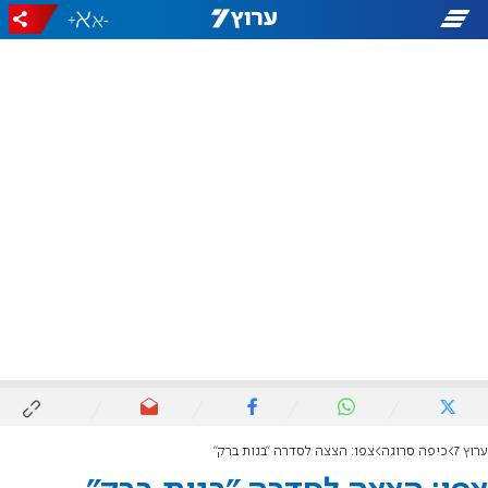
+
-
ערוץ 7
כיפה סרוגה
צפו: הצצה לסדרה "בנות ברק"