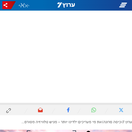
+
-
ערוץ 7
כיפה סרוגה
את מי מעריכים ילדינו יותר - מגיש טלוויזיה מפורסם או רב חשוב?