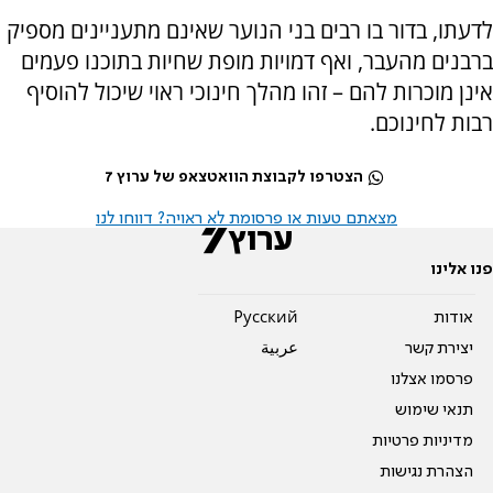
לדעתו, בדור בו רבים בני הנוער שאינם מתעניינים מספיק
ברבנים מהעבר, ואף דמויות מופת שחיות בתוכנו פעמים
אינן מוכרות להם – זהו מהלך חינוכי ראוי שיכול להוסיף
רבות לחינוכם.
הצטרפו לקבוצת הוואטצאפ של ערוץ 7
מצאתם טעות או פרסומת לא ראויה? דווחו לנו
פנו אלינו
אודות
Pусский
יצירת קשר
عربية
פרסמו אצלנו
תנאי שימוש
מדיניות פרטיות
הצהרת נגישות