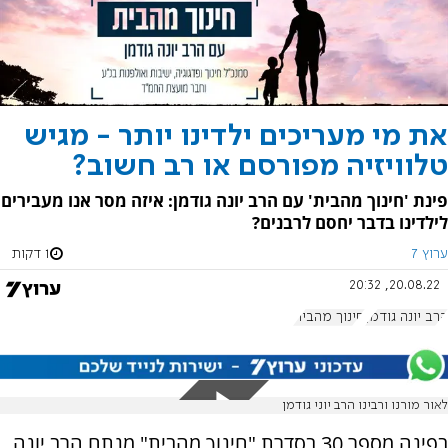
את מי מעריכים ילדינו יותר - מגיש
טלוויזיה מפורסם או רב חשוב?
פינת 'חינוך מהבית' עם הרב יונה גודמן: איזה מסר אנו מעבירים
לילדינו בדבר יחסם לרבנים?
ערוץ 7
1 דקות
20.08.22, 20:32
הרב יונה גודמן
חינוך מהבית
לאור מורנו ורבינו הרב יוני גודמן
בפינה מספר 30 בסדרת "חינוך מהבית" מנתח הרב יונה