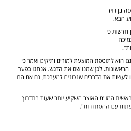
ה בן דויד
 חדשות כי
מיכה
ת".
גם הוא לתוספת המוצעת למורים ותיקים ואמר כי
 הראשונות. לכן שמנו שם את הדגש. אנחנו בפער
אנו לעשות את הדברים שנכונים למערכת, גם אם הם
ראשית המו"מ האוצר השקיע יותר שעות בתדרוך
פתוח עם ההסתדרות".