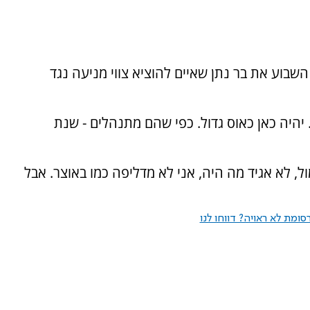
שבוע את בר נתן שאיים להוציא צווי מניעה נגד
. יהיה כאן כאוס גדול. כפי שהם מתנהלים - שנת
 לא אגיד מה היה, אני לא מדליפה כמו באוצר. אבל
ומת לא ראויה? דווחו לנו