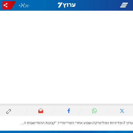
+
-
ערוץ 7
מדיניות ופוליטיקה
שבוע אחרי הפריימריז: "קבוצת ההתיישבות הצליחה לרשום השפעה דרמטית גדולה ביותר"