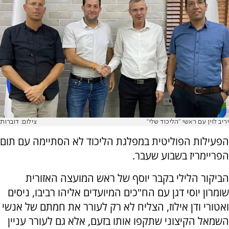
יריב לוין עם ראשי "הליכוד שלי"
צילום: דוברות
הפעילות הפוליטית במפלגת הליכוד לא הסתיימה עם תום
הפריימריז בשבוע שעבר.
הביקור הלילי בקבר יוסף של ראש המועצה האזורית
שומרון יוסי דגן עם הח"כים המיועדים אליהו רביבו, ניסים
ואטורי ודן אילוז, הצליח לא רק לעורר את חמתם של אנשי
השמאל הקיצוני שתקפו אותו בזעם, אלא גם לעורר עניין