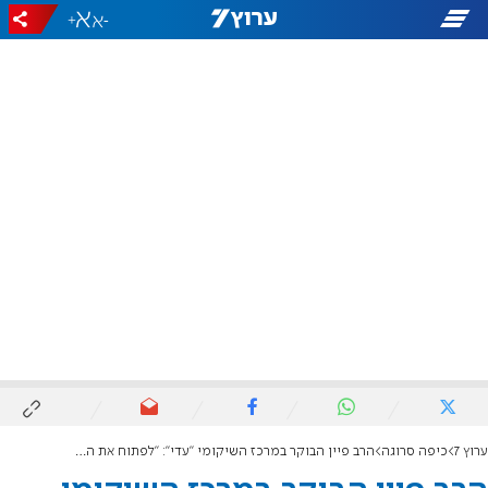
+
-
ערוץ 7
כיפה סרוגה
הרב פיין הבוקר במרכז השיקומי "עדי": "לפתוח את היום במקום שמחזיר לפרופורציות"