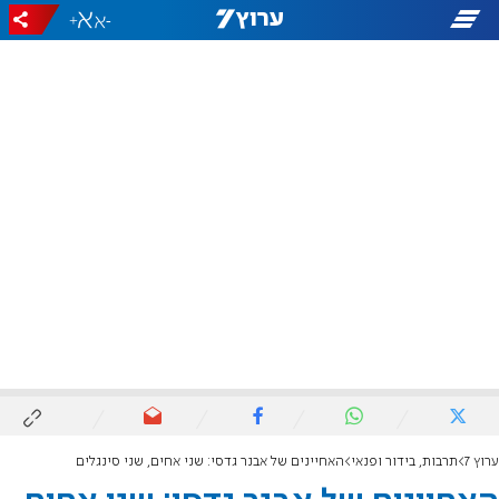
+
-
ערוץ 7
תרבות, בידור ופנאי
האחיינים של אבנר גדסי: שני אחים, שני סינגלים