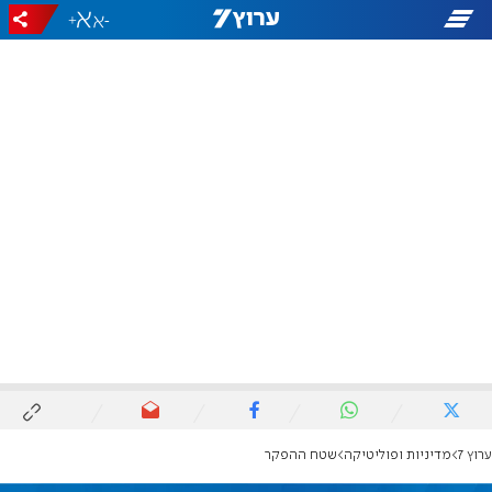
+
-
ערוץ 7
מדיניות ופוליטיקה
שטח ההפקר